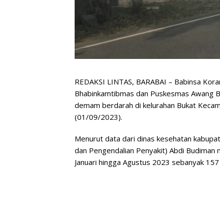
REDAKSI LINTAS, BARABAI – Babinsa Kora
Bhabinkamtibmas dan Puskesmas Awang B
demam berdarah di kelurahan Bukat Kecam
(01/09/2023).
Menurut data dari dinas kesehatan kabupa
dan Pengendalian Penyakit) Abdi Budiman 
Januari hingga Agustus 2023 sebanyak 157