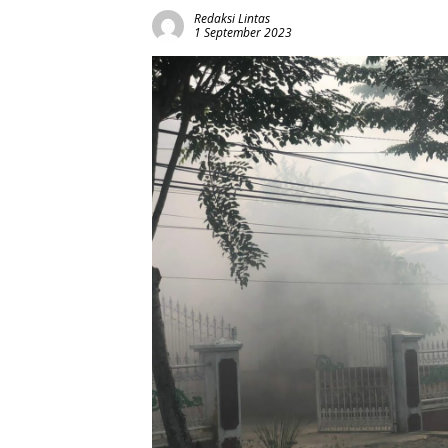
Redaksi Lintas
1 September 2023