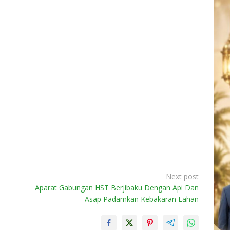
Next post
Aparat Gabungan HST Berjibaku Dengan Api Dan
Asap Padamkan Kebakaran Lahan