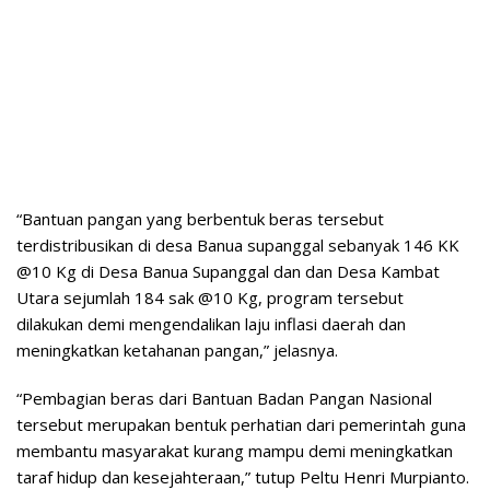
“Bantuan pangan yang berbentuk beras tersebut
terdistribusikan di desa Banua supanggal sebanyak 146 KK
@10 Kg di Desa Banua Supanggal dan dan Desa Kambat
Utara sejumlah 184 sak @10 Kg, program tersebut
dilakukan demi mengendalikan laju inflasi daerah dan
meningkatkan ketahanan pangan,” jelasnya.
“Pembagian beras dari Bantuan Badan Pangan Nasional
tersebut merupakan bentuk perhatian dari pemerintah guna
membantu masyarakat kurang mampu demi meningkatkan
taraf hidup dan kesejahteraan,” tutup Peltu Henri Murpianto.