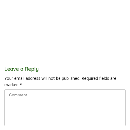
Leave a Reply
Your email address will not be published.
Required fields are
marked
*