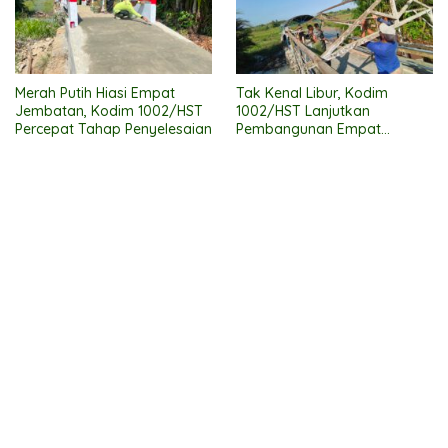
Merah Putih Hiasi Empat
Tak Kenal Libur, Kodim
Jembatan, Kodim 1002/HST
1002/HST Lanjutkan
Percepat Tahap Penyelesaian
Pembangunan Empat
Jembatan