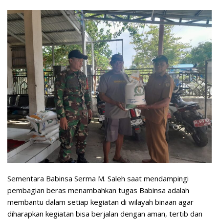
Sementara Babinsa Serma M. Saleh saat mendampingi
pembagian beras menambahkan tugas Babinsa adalah
membantu dalam setiap kegiatan di wilayah binaan agar
diharapkan kegiatan bisa berjalan dengan aman, tertib dan