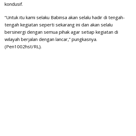
kondusif.
“Untuk itu kami selaku Babinsa akan selalu hadir di tengah-
tengah kegiatan seperti sekarang ini dan akan selalu
bersinergi dengan semua pihak agar setiap kegiatan di
wilayah berjalan dengan lancar,” pungkasnya.
(Pen1002hst/RL).