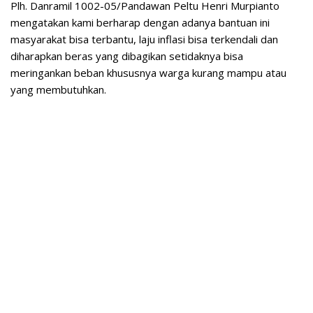
Plh. Danramil 1002-05/Pandawan Peltu Henri Murpianto
mengatakan kami berharap dengan adanya bantuan ini
masyarakat bisa terbantu, laju inflasi bisa terkendali dan
diharapkan beras yang dibagikan setidaknya bisa
meringankan beban khususnya warga kurang mampu atau
yang membutuhkan.