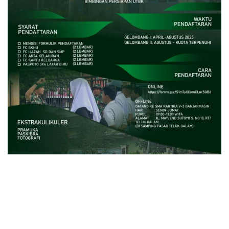
close