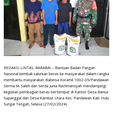
REDAKSI LINTAS, BARABAI – Bantuan Badan Pangan
Nasional kembali salurkan beras ke masyarakat dalam rangka
membantu masyarakat. Babinsa Koramil 1002-05/Pandawan
Serma M. Saleh dan Serda Junia Rachmansyah mendampingi
kegiatan pembagian beras bertempat di Kantor Desa Banua
Supanggal dan Desa Kambat Utara Kec. Pandawan Kab. Hulu
Sungai Tengah, Selasa (27/02/2024)