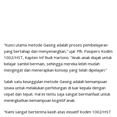
“Kunci utama metode Gasing adalah proses pembelajaran
yang bertahap dan menyenangkan,” ujar Plh. Pasipers Kodim
1002/HST, Kapten Inf Rudi Hartono. “Anak-anak diajak untuk
belajar sambil bermain, sehingga mereka lebih mudah
mengingat dan menerapkan konsep yang telah dipelajari.”
Salah satu keunggulan metode Gasing adalah kemampuan
siswa untuk melakukan perhitungan di luar kepala dengan
cepat dan tepat. Hal ini tentu saja sangat bermanfaat untuk
meningkatkan kemampuan kognitif anak.
“Kami sangat berterima kasih atas inisiatif Kodim 1002/HST