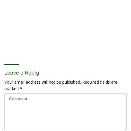
Leave a Reply
Your email address will not be published.
Required fields are
marked
*