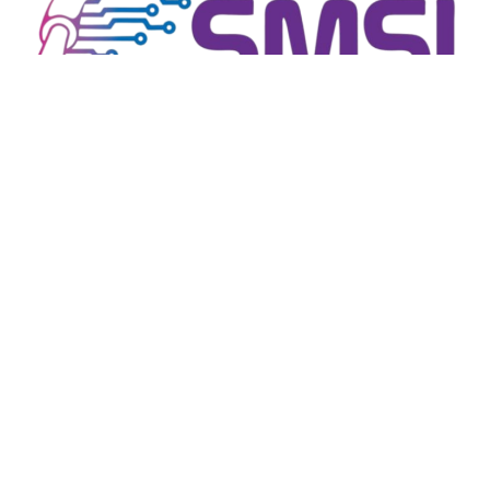
close