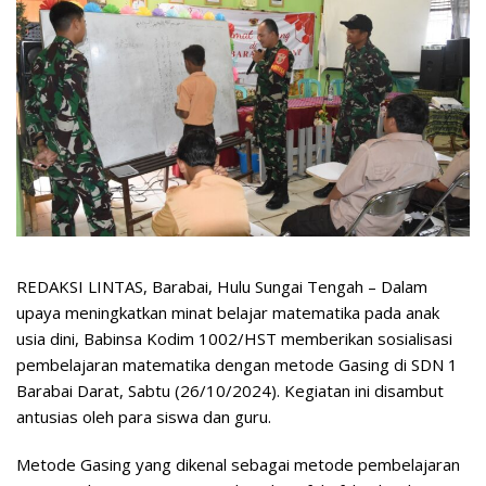
REDAKSI LINTAS, Barabai, Hulu Sungai Tengah – Dalam
upaya meningkatkan minat belajar matematika pada anak
usia dini, Babinsa Kodim 1002/HST memberikan sosialisasi
pembelajaran matematika dengan metode Gasing di SDN 1
Barabai Darat, Sabtu (26/10/2024). Kegiatan ini disambut
antusias oleh para siswa dan guru.
Metode Gasing yang dikenal sebagai metode pembelajaran