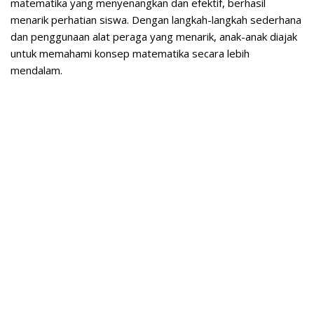
matematika yang menyenangkan dan efektif, berhasil
menarik perhatian siswa. Dengan langkah-langkah sederhana
dan penggunaan alat peraga yang menarik, anak-anak diajak
untuk memahami konsep matematika secara lebih
mendalam.