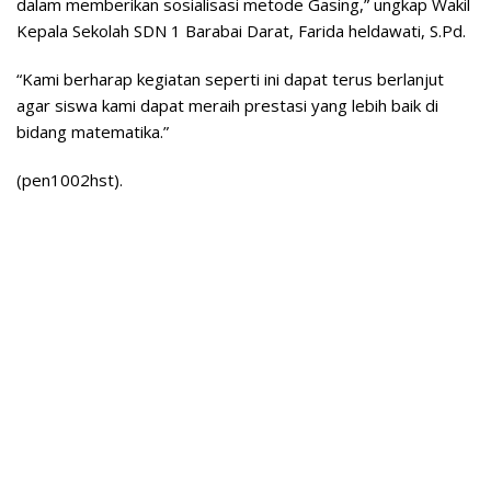
dalam memberikan sosialisasi metode Gasing,” ungkap Wakil
Kepala Sekolah SDN 1 Barabai Darat, Farida heldawati, S.Pd.
“Kami berharap kegiatan seperti ini dapat terus berlanjut
agar siswa kami dapat meraih prestasi yang lebih baik di
bidang matematika.”
(pen1002hst).