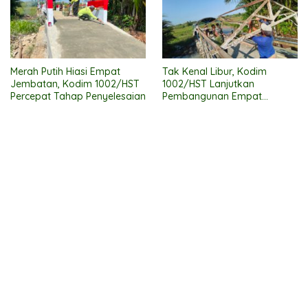
Merah Putih Hiasi Empat
Tak Kenal Libur, Kodim
Jembatan, Kodim 1002/HST
1002/HST Lanjutkan
Percepat Tahap Penyelesaian
Pembangunan Empat
Jembatan