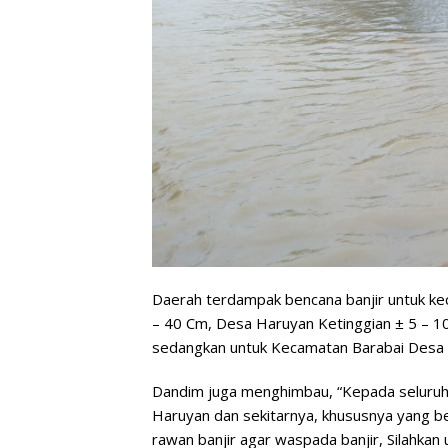
Daerah terdampak bencana banjir untuk ke
– 40 Cm, Desa Haruyan Ketinggian ± 5 – 1
sedangkan untuk Kecamatan Barabai Desa M
Dandim juga menghimbau, “Kepada seluruh
Haruyan dan sekitarnya, khususnya yang be
rawan banjir agar waspada banjir, Silahkan