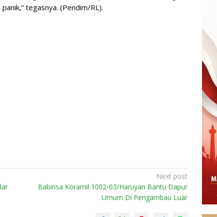
 panik,” tegasnya. (Pendim/RL).
Next post
lar
Babinsa Koramil 1002-03/Haruyan Bantu Dapur
Umum Di Pengambau Luar