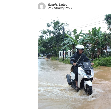
Redaksi Lintas
25 February 2023