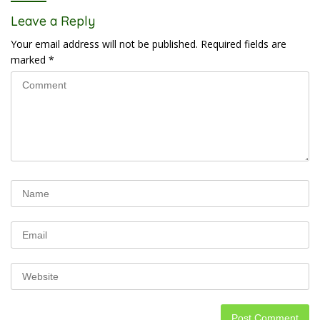
Leave a Reply
Your email address will not be published.
Required fields are
marked
*