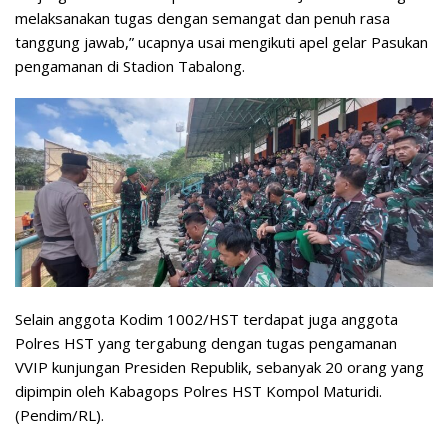
melaksanakan tugas dengan semangat dan penuh rasa
tanggung jawab,” ucapnya usai mengikuti apel gelar Pasukan
pengamanan di Stadion Tabalong.
Selain anggota Kodim 1002/HST terdapat juga anggota
Polres HST yang tergabung dengan tugas pengamanan
VVIP kunjungan Presiden Republik, sebanyak 20 orang yang
dipimpin oleh Kabagops Polres HST Kompol Maturidi.
(Pendim/RL).