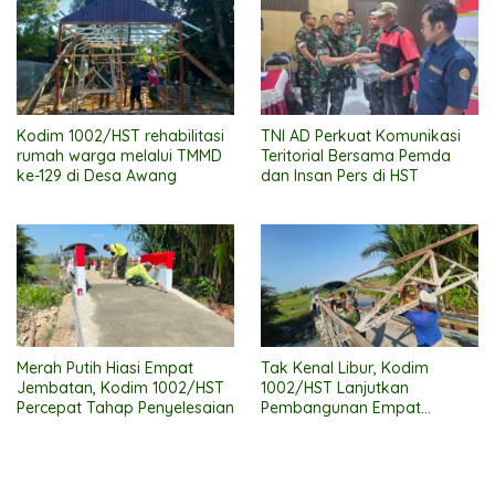
Kodim 1002/HST rehabilitasi
TNI AD Perkuat Komunikasi
rumah warga melalui TMMD
Teritorial Bersama Pemda
ke-129 di Desa Awang
dan Insan Pers di HST
Merah Putih Hiasi Empat
Tak Kenal Libur, Kodim
Jembatan, Kodim 1002/HST
1002/HST Lanjutkan
Percepat Tahap Penyelesaian
Pembangunan Empat
Jembatan