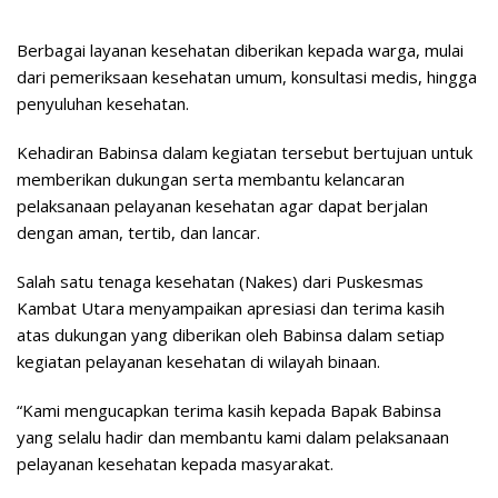
Berbagai layanan kesehatan diberikan kepada warga, mulai
dari pemeriksaan kesehatan umum, konsultasi medis, hingga
penyuluhan kesehatan.
Kehadiran Babinsa dalam kegiatan tersebut bertujuan untuk
memberikan dukungan serta membantu kelancaran
pelaksanaan pelayanan kesehatan agar dapat berjalan
dengan aman, tertib, dan lancar.
Salah satu tenaga kesehatan (Nakes) dari Puskesmas
Kambat Utara menyampaikan apresiasi dan terima kasih
atas dukungan yang diberikan oleh Babinsa dalam setiap
kegiatan pelayanan kesehatan di wilayah binaan.
“Kami mengucapkan terima kasih kepada Bapak Babinsa
yang selalu hadir dan membantu kami dalam pelaksanaan
pelayanan kesehatan kepada masyarakat.