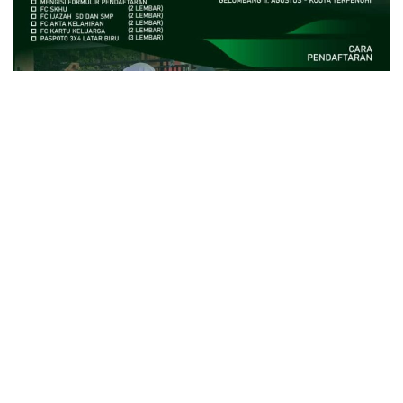
close