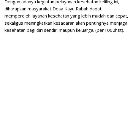
Dengan adanya kegiatan pelayanan kesehatan keliling ini,
diharapkan masyarakat Desa Kayu Rabah dapat
memperoleh layanan kesehatan yang lebih mudah dan cepat,
sekaligus meningkatkan kesadaran akan pentingnya menjaga
kesehatan bagi diri sendiri maupun keluarga. (pen1002hst).