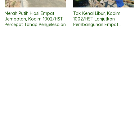
Merah Putih Hiasi Empat
Tak Kenal Libur, Kodim
Jembatan, Kodim 1002/HST
1002/HST Lanjutkan
Percepat Tahap Penyelesaian
Pembangunan Empat
Jembatan