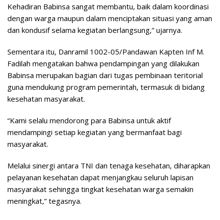
Kehadiran Babinsa sangat membantu, baik dalam koordinasi
dengan warga maupun dalam menciptakan situasi yang aman
dan kondusif selama kegiatan berlangsung,” ujarnya.
Sementara itu, Danramil 1002-05/Pandawan Kapten Inf M.
Fadilah mengatakan bahwa pendampingan yang dilakukan
Babinsa merupakan bagian dari tugas pembinaan teritorial
guna mendukung program pemerintah, termasuk di bidang
kesehatan masyarakat.
“Kami selalu mendorong para Babinsa untuk aktif
mendampingi setiap kegiatan yang bermanfaat bagi
masyarakat.
Melalui sinergi antara TNI dan tenaga kesehatan, diharapkan
pelayanan kesehatan dapat menjangkau seluruh lapisan
masyarakat sehingga tingkat kesehatan warga semakin
meningkat,” tegasnya.