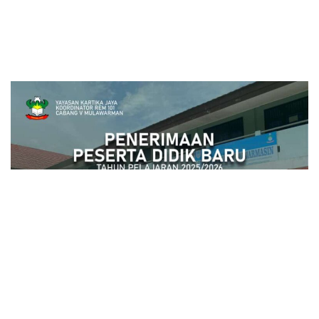
close