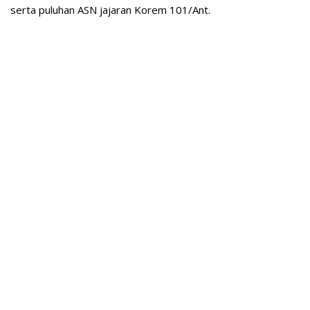
serta puluhan ASN jajaran Korem 101/Ant.