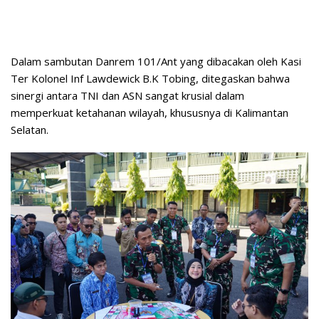
Dalam sambutan Danrem 101/Ant yang dibacakan oleh Kasi
Ter Kolonel Inf Lawdewick B.K Tobing, ditegaskan bahwa
sinergi antara TNI dan ASN sangat krusial dalam
memperkuat ketahanan wilayah, khususnya di Kalimantan
Selatan.