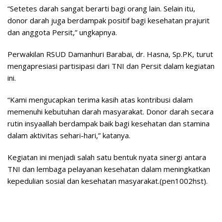
“Setetes darah sangat berarti bagi orang lain. Selain itu,
donor darah juga berdampak positif bagi kesehatan prajurit
dan anggota Persit,” ungkapnya.
Perwakilan RSUD Damanhuri Barabai, dr. Hasna, Sp.PK, turut
mengapresiasi partisipasi dari TNI dan Persit dalam kegiatan
ini.
“Kami mengucapkan terima kasih atas kontribusi dalam
memenuhi kebutuhan darah masyarakat. Donor darah secara
rutin insyaallah berdampak baik bagi kesehatan dan stamina
dalam aktivitas sehari-hari,” katanya.
Kegiatan ini menjadi salah satu bentuk nyata sinergi antara
TNI dan lembaga pelayanan kesehatan dalam meningkatkan
kepedulian sosial dan kesehatan masyarakat.(pen1002hst).