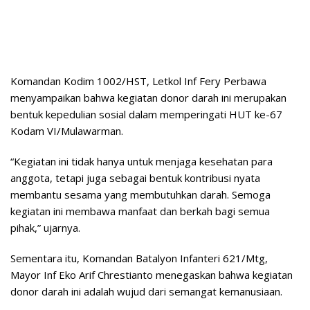
Komandan Kodim 1002/HST, Letkol Inf Fery Perbawa
menyampaikan bahwa kegiatan donor darah ini merupakan
bentuk kepedulian sosial dalam memperingati HUT ke-67
Kodam VI/Mulawarman.
“Kegiatan ini tidak hanya untuk menjaga kesehatan para
anggota, tetapi juga sebagai bentuk kontribusi nyata
membantu sesama yang membutuhkan darah. Semoga
kegiatan ini membawa manfaat dan berkah bagi semua
pihak,” ujarnya.
Sementara itu, Komandan Batalyon Infanteri 621/Mtg,
Mayor Inf Eko Arif Chrestianto menegaskan bahwa kegiatan
donor darah ini adalah wujud dari semangat kemanusiaan.