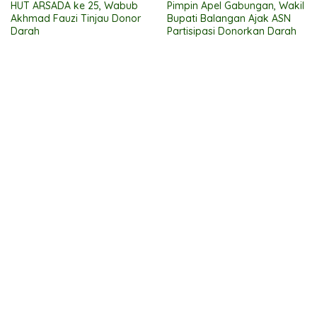
HUT ARSADA ke 25, Wabub
Pimpin Apel Gabungan, Wakil
Akhmad Fauzi Tinjau Donor
Bupati Balangan Ajak ASN
Darah
Partisipasi Donorkan Darah