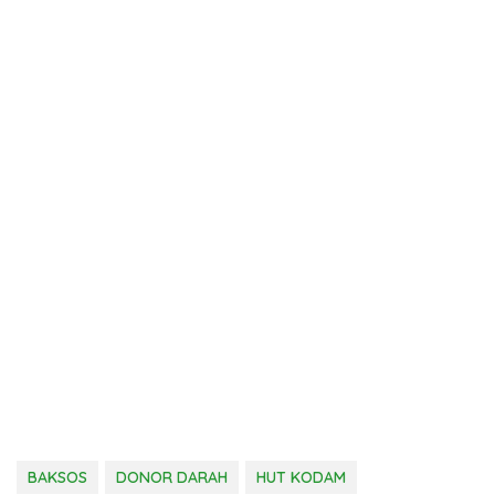
BAKSOS
DONOR DARAH
HUT KODAM