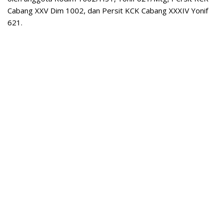
Cabang XXV Dim 1002, dan Persit KCK Cabang XXXIV Yonif
621.