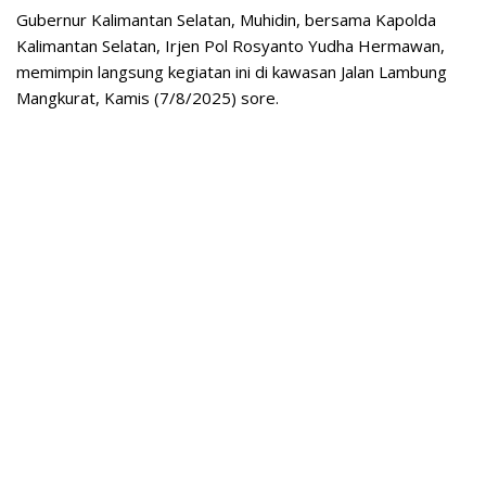
Gubernur Kalimantan Selatan, Muhidin, bersama Kapolda
Kalimantan Selatan, Irjen Pol Rosyanto Yudha Hermawan,
memimpin langsung kegiatan ini di kawasan Jalan Lambung
Mangkurat, Kamis (7/8/2025) sore.