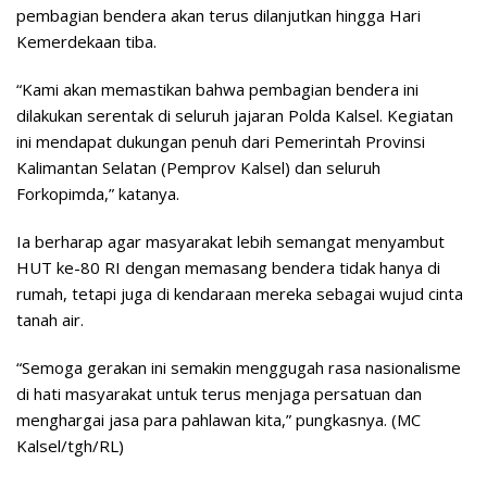
pembagian bendera akan terus dilanjutkan hingga Hari
Kemerdekaan tiba.
“Kami akan memastikan bahwa pembagian bendera ini
dilakukan serentak di seluruh jajaran Polda Kalsel. Kegiatan
ini mendapat dukungan penuh dari Pemerintah Provinsi
Kalimantan Selatan (Pemprov Kalsel) dan seluruh
Forkopimda,” katanya.
Ia berharap agar masyarakat lebih semangat menyambut
HUT ke-80 RI dengan memasang bendera tidak hanya di
rumah, tetapi juga di kendaraan mereka sebagai wujud cinta
tanah air.
“Semoga gerakan ini semakin menggugah rasa nasionalisme
di hati masyarakat untuk terus menjaga persatuan dan
menghargai jasa para pahlawan kita,” pungkasnya. (MC
Kalsel/tgh/RL)