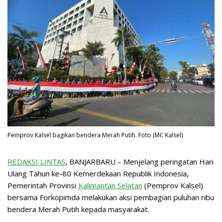
Pemprov Kalsel bagikan bendera Merah Putih. Foto (MC Kalsel)
REDAKSI LINTAS
, BANJARBARU – Menjelang peringatan Hari
Ulang Tahun ke-80 Kemerdekaan Republik Indonesia,
Pemerintah Provinsi
Kalimantan Selatan
(Pemprov Kalsel)
bersama Forkopimda melakukan aksi pembagian puluhan ribu
bendera Merah Putih kepada masyarakat.