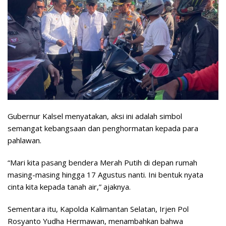
Gubernur Kalsel menyatakan, aksi ini adalah simbol
semangat kebangsaan dan penghormatan kepada para
pahlawan.
“Mari kita pasang bendera Merah Putih di depan rumah
masing-masing hingga 17 Agustus nanti. Ini bentuk nyata
cinta kita kepada tanah air,” ajaknya.
Sementara itu, Kapolda Kalimantan Selatan, Irjen Pol
Rosyanto Yudha Hermawan, menambahkan bahwa