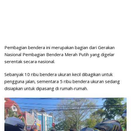
Pembagian bendera ini merupakan bagian dari Gerakan
Nasional Pembagian Bendera Merah Putih yang digelar
serentak secara nasional.
Sebanyak 10 ribu bendera ukuran kecil dibagikan untuk
pengguna jalan, sementara 5 ribu bendera ukuran sedang
disiapkan untuk dipasang di rumah-rumah.