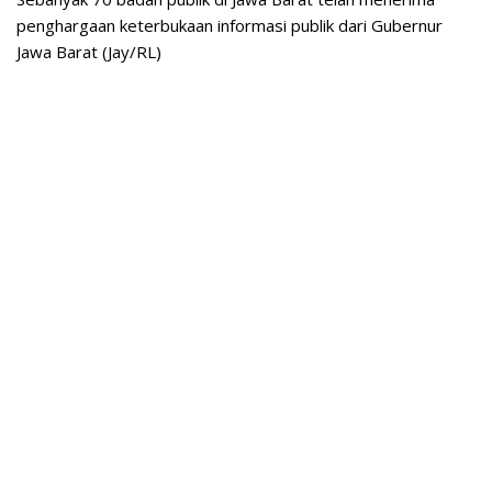
penghargaan keterbukaan informasi publik dari Gubernur
Jawa Barat (Jay/RL)