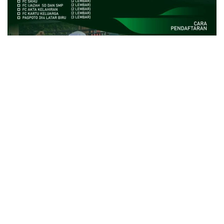
close