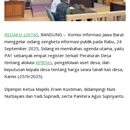
REDAKSI LINTAS
, BANDUNG – Komisi Informasi Jawa Barat
menggelar sidang sengketa informasi publik pada Rabu, 24
September 2025, Sidang ini membahas agenda utama, yaitu
PA1 sebanyak empat register terkait Peraturan Desa
tentang alokasi
APBDes
, pengelolaan aset desa, dan
keputusan kepala desa tentang harga sewa tanah kas desa,
Kamis (25/9/2025).
Dipimpin Ketua Majelis Erwin Kustiman, didampingi Nuni
Nurbayani dan Yadi Supriadi, serta Panitera Agus Supriyanto.