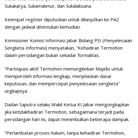
Sukakarya, Sukamakmur, dan Sukalaksana.
Keempat register diputuskan untuk dilanjutkan ke PA2
dengan jadwal ditentukan kemudian.
Komisioner Komisi Informasi Jabar Bidang PSI (Penyelesaian
Sengketa Informasi) menyatakan, “Kehadiran Termohon
dalam persidangan bukan sekadar formalitas.
“Partisipasi aktif Termohon memungkinkan Majelis untuk
memperoleh informasi lengkap, menjelaskan dasar
keputusan, dan mempercepat penyelesaian sengketa”
ungkapnya.
Dadan Saputra selaku Wakil Ketua KI Jabar mengungkapkan
jika ketidakhadiran Termohon, sebagaimana terjadi pada
persidangan hari ini, dapat menimbulkan beberapa dampak.
“Perlambatan proses hukum, tanpa kehadiran Termohon,