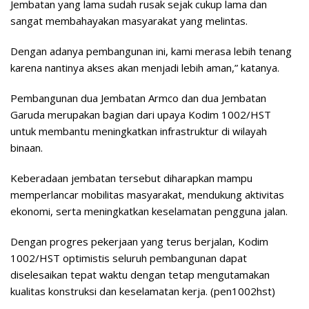
Jembatan yang lama sudah rusak sejak cukup lama dan
sangat membahayakan masyarakat yang melintas.
Dengan adanya pembangunan ini, kami merasa lebih tenang
karena nantinya akses akan menjadi lebih aman,” katanya.
Pembangunan dua Jembatan Armco dan dua Jembatan
Garuda merupakan bagian dari upaya Kodim 1002/HST
untuk membantu meningkatkan infrastruktur di wilayah
binaan.
Keberadaan jembatan tersebut diharapkan mampu
memperlancar mobilitas masyarakat, mendukung aktivitas
ekonomi, serta meningkatkan keselamatan pengguna jalan.
Dengan progres pekerjaan yang terus berjalan, Kodim
1002/HST optimistis seluruh pembangunan dapat
diselesaikan tepat waktu dengan tetap mengutamakan
kualitas konstruksi dan keselamatan kerja. (pen1002hst)