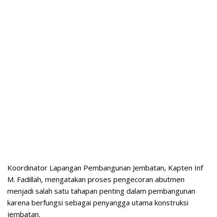
Koordinator Lapangan Pembangunan Jembatan, Kapten Inf
M. Fadillah, mengatakan proses pengecoran abutmen
menjadi salah satu tahapan penting dalam pembangunan
karena berfungsi sebagai penyangga utama konstruksi
jembatan.