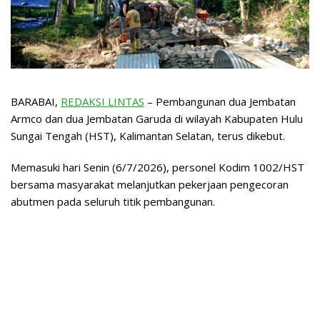
BARABAI,
REDAKSI LINTAS
– Pembangunan dua Jembatan
Armco dan dua Jembatan Garuda di wilayah Kabupaten Hulu
Sungai Tengah (HST), Kalimantan Selatan, terus dikebut.
Memasuki hari Senin (6/7/2026), personel Kodim 1002/HST
bersama masyarakat melanjutkan pekerjaan pengecoran
abutmen pada seluruh titik pembangunan.