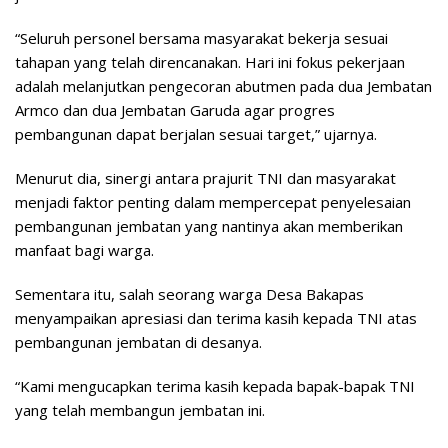
“Seluruh personel bersama masyarakat bekerja sesuai
tahapan yang telah direncanakan. Hari ini fokus pekerjaan
adalah melanjutkan pengecoran abutmen pada dua Jembatan
Armco dan dua Jembatan Garuda agar progres
pembangunan dapat berjalan sesuai target,” ujarnya.
Menurut dia, sinergi antara prajurit TNI dan masyarakat
menjadi faktor penting dalam mempercepat penyelesaian
pembangunan jembatan yang nantinya akan memberikan
manfaat bagi warga.
Sementara itu, salah seorang warga Desa Bakapas
menyampaikan apresiasi dan terima kasih kepada TNI atas
pembangunan jembatan di desanya.
“Kami mengucapkan terima kasih kepada bapak-bapak TNI
yang telah membangun jembatan ini.