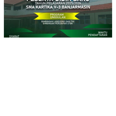
close