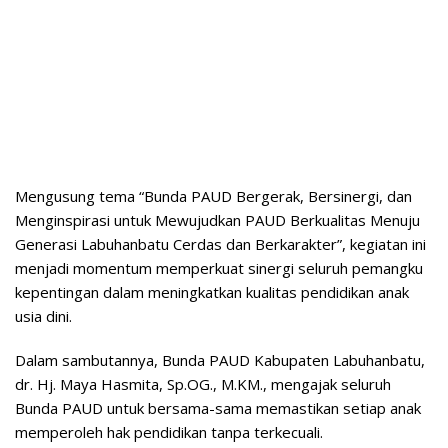
Mengusung tema “Bunda PAUD Bergerak, Bersinergi, dan
Menginspirasi untuk Mewujudkan PAUD Berkualitas Menuju
Generasi Labuhanbatu Cerdas dan Berkarakter”, kegiatan ini
menjadi momentum memperkuat sinergi seluruh pemangku
kepentingan dalam meningkatkan kualitas pendidikan anak
usia dini.
Dalam sambutannya, Bunda PAUD Kabupaten Labuhanbatu,
dr. Hj. Maya Hasmita, Sp.OG., M.KM., mengajak seluruh
Bunda PAUD untuk bersama-sama memastikan setiap anak
memperoleh hak pendidikan tanpa terkecuali.