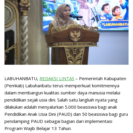
LABUHANBATU,
REDAKSI LINTAS
– Pemerintah Kabupaten
(Pemkab) Labuhanbatu terus memperkuat komitmennya
dalam membangun kualitas sumber daya manusia melalui
pendidikan sejak usia dini. Salah satu langkah nyata yang
dilakukan adalah menyalurkan 5.000 beasiswa bagi anak
Pendidikan Anak Usia Dini (PAUD) dan 50 beasiswa bagi guru
pendamping PAUD sebagai bagian dari implementasi
Program Wajib Belajar 13 Tahun.