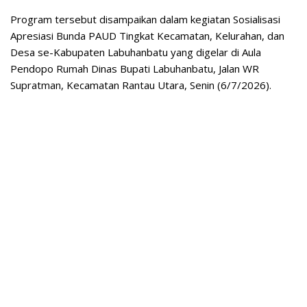
Program tersebut disampaikan dalam kegiatan Sosialisasi
Apresiasi Bunda PAUD Tingkat Kecamatan, Kelurahan, dan
Desa se-Kabupaten Labuhanbatu yang digelar di Aula
Pendopo Rumah Dinas Bupati Labuhanbatu, Jalan WR
Supratman, Kecamatan Rantau Utara, Senin (6/7/2026).