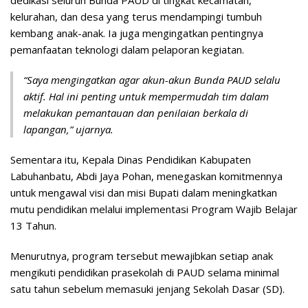
kelurahan, dan desa yang terus mendampingi tumbuh
kembang anak-anak. Ia juga mengingatkan pentingnya
pemanfaatan teknologi dalam pelaporan kegiatan.
“Saya mengingatkan agar akun-akun Bunda PAUD selalu
aktif. Hal ini penting untuk mempermudah tim dalam
melakukan pemantauan dan penilaian berkala di
lapangan,” ujarnya.
Sementara itu, Kepala Dinas Pendidikan Kabupaten
Labuhanbatu, Abdi Jaya Pohan, menegaskan komitmennya
untuk mengawal visi dan misi Bupati dalam meningkatkan
mutu pendidikan melalui implementasi Program Wajib Belajar
13 Tahun.
Menurutnya, program tersebut mewajibkan setiap anak
mengikuti pendidikan prasekolah di PAUD selama minimal
satu tahun sebelum memasuki jenjang Sekolah Dasar (SD).