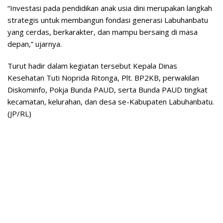
“Investasi pada pendidikan anak usia dini merupakan langkah
strategis untuk membangun fondasi generasi Labuhanbatu
yang cerdas, berkarakter, dan mampu bersaing di masa
depan,” ujarnya.
Turut hadir dalam kegiatan tersebut Kepala Dinas
Kesehatan Tuti Noprida Ritonga, Plt. BP2KB, perwakilan
Diskominfo, Pokja Bunda PAUD, serta Bunda PAUD tingkat
kecamatan, kelurahan, dan desa se-Kabupaten Labuhanbatu.
(JP/RL)