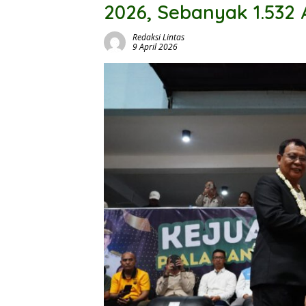
2026, Sebanyak 1.532 
Redaksi Lintas
9 April 2026