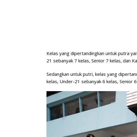
Kelas yang dipertandingkan untuk putra yait
21 sebanyak 7 kelas, Senior 7 kelas, dan Ka
Sedangkan untuk putri, kelas yang dipertand
kelas, Under-21 sebanyak 6 kelas, Senior 6