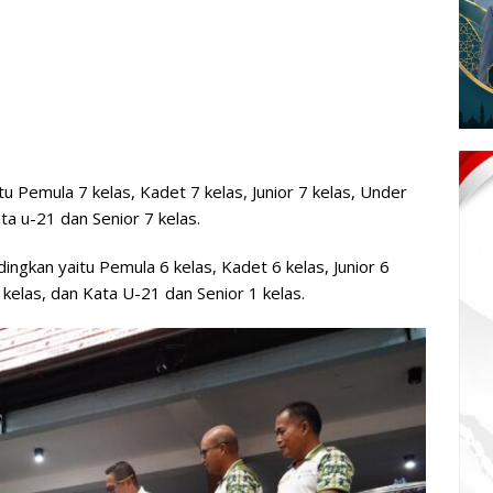
u Pemula 7 kelas, Kadet 7 kelas, Junior 7 kelas, Under
ta u-21 dan Senior 7 kelas.
ingkan yaitu Pemula 6 kelas, Kadet 6 kelas, Junior 6
 kelas, dan Kata U-21 dan Senior 1 kelas.