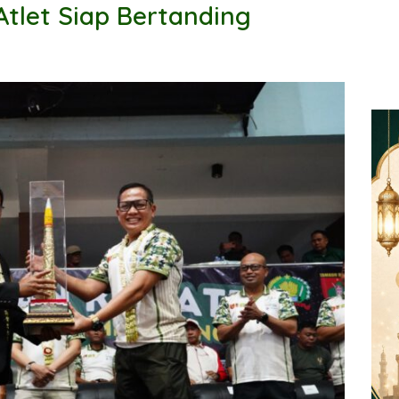
Atlet Siap Bertanding