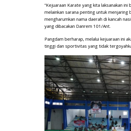
“Kejuaraan Karate yang kita laksanakan ini
melainkan sarana penting untuk menjaring 
mengharumkan nama daerah di kancah nasio
yang dibacakan Danrem 101/Ant.
Pangdam berharap, melalui kejuaraan ini aka
tinggi dan sportivitas yang tidak tergoyah