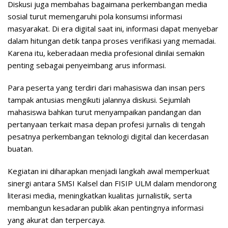
Diskusi juga membahas bagaimana perkembangan media
sosial turut memengaruhi pola konsumsi informasi
masyarakat. Di era digital saat ini, informasi dapat menyebar
dalam hitungan detik tanpa proses verifikasi yang memadai.
Karena itu, keberadaan media profesional dinilai semakin
penting sebagai penyeimbang arus informasi.
Para peserta yang terdiri dari mahasiswa dan insan pers
tampak antusias mengikuti jalannya diskusi. Sejumlah
mahasiswa bahkan turut menyampaikan pandangan dan
pertanyaan terkait masa depan profesi jurnalis di tengah
pesatnya perkembangan teknologi digital dan kecerdasan
buatan.
Kegiatan ini diharapkan menjadi langkah awal memperkuat
sinergi antara SMSI Kalsel dan FISIP ULM dalam mendorong
literasi media, meningkatkan kualitas jurnalistik, serta
membangun kesadaran publik akan pentingnya informasi
yang akurat dan terpercaya.