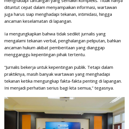
menghadapi tantangan yang semakin kompleks. Tidak hanya
dituntut cepat dalam menyampaikan informasi, wartawan
juga harus siap menghadapi tekanan, intimidasi, hingga
ancaman keselamatan di lapangan.
Ia mengungkapkan bahwa tidak sedikit jurnalis yang
mengalami tekanan verbal, penghalangan peliputan, bahkan
ancaman hukum akibat pemberitaan yang dianggap
mengganggu kepentingan pihak tertentu.
“Jurnalis bekerja untuk kepentingan publik. Tetapi dalam
praktiknya, masih banyak wartawan yang menghadapi
tekanan ketika mengungkap fakta-fakta penting di lapangan.
Ini menjadi perhatian serius bagi kita semua,” tegasnya.