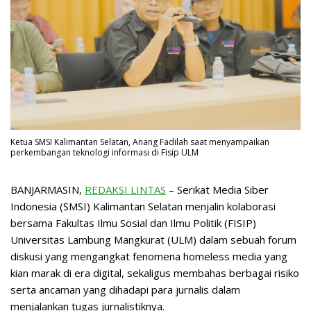
Ketua SMSI Kalimantan Selatan, Anang Fadilah saat menyampaikan
perkembangan teknologi informasi di Fisip ULM
BANJARMASIN,
REDAKSI LINTAS
– Serikat Media Siber
Indonesia (SMSI) Kalimantan Selatan menjalin kolaborasi
bersama Fakultas Ilmu Sosial dan Ilmu Politik (FISIP)
Universitas Lambung Mangkurat (ULM) dalam sebuah forum
diskusi yang mengangkat fenomena homeless media yang
kian marak di era digital, sekaligus membahas berbagai risiko
serta ancaman yang dihadapi para jurnalis dalam
menjalankan tugas jurnalistiknya.