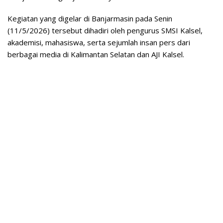
Kegiatan yang digelar di Banjarmasin pada Senin
(11/5/2026) tersebut dihadiri oleh pengurus SMSI Kalsel,
akademisi, mahasiswa, serta sejumlah insan pers dari
berbagai media di Kalimantan Selatan dan AJI Kalsel.