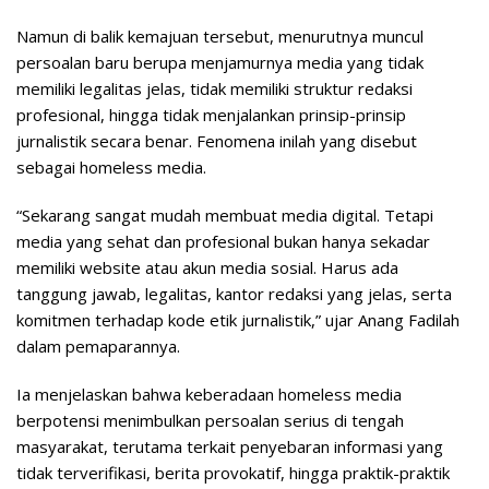
Namun di balik kemajuan tersebut, menurutnya muncul
persoalan baru berupa menjamurnya media yang tidak
memiliki legalitas jelas, tidak memiliki struktur redaksi
profesional, hingga tidak menjalankan prinsip-prinsip
jurnalistik secara benar. Fenomena inilah yang disebut
sebagai homeless media.
“Sekarang sangat mudah membuat media digital. Tetapi
media yang sehat dan profesional bukan hanya sekadar
memiliki website atau akun media sosial. Harus ada
tanggung jawab, legalitas, kantor redaksi yang jelas, serta
komitmen terhadap kode etik jurnalistik,” ujar Anang Fadilah
dalam pemaparannya.
Ia menjelaskan bahwa keberadaan homeless media
berpotensi menimbulkan persoalan serius di tengah
masyarakat, terutama terkait penyebaran informasi yang
tidak terverifikasi, berita provokatif, hingga praktik-praktik