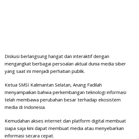
Diskusi berlangsung hangat dan interaktif dengan
mengangkat berbagai persoalan aktual dunia media siber
yang saat ini menjadi perhatian publik.
Ketua SMSI Kalimantan Selatan, Anang Fadilah
menyampaikan bahwa perkembangan teknologi informasi
telah membawa perubahan besar terhadap ekosistem
media di Indonesia.
Kemudahan akses internet dan platform digital membuat
siapa saja kini dapat membuat media atau menyebarkan
informasi secara cepat.