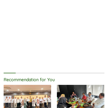
Recommendation for You