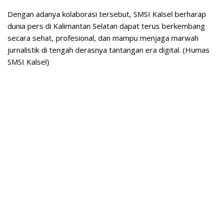
Dengan adanya kolaborasi tersebut, SMSI Kalsel berharap
dunia pers di Kalimantan Selatan dapat terus berkembang
secara sehat, profesional, dan mampu menjaga marwah
jurnalistik di tengah derasnya tantangan era digital. (Humas
SMSI Kalsel)