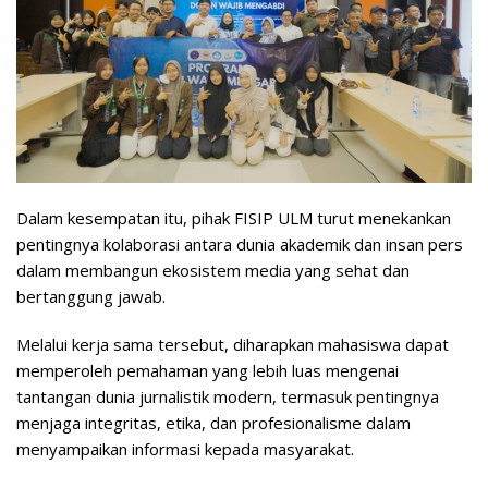
Dalam kesempatan itu, pihak FISIP ULM turut menekankan
pentingnya kolaborasi antara dunia akademik dan insan pers
dalam membangun ekosistem media yang sehat dan
bertanggung jawab.
Melalui kerja sama tersebut, diharapkan mahasiswa dapat
memperoleh pemahaman yang lebih luas mengenai
tantangan dunia jurnalistik modern, termasuk pentingnya
menjaga integritas, etika, dan profesionalisme dalam
menyampaikan informasi kepada masyarakat.