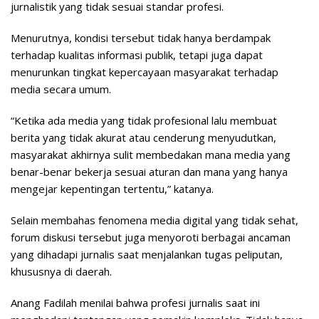
jurnalistik yang tidak sesuai standar profesi.
Menurutnya, kondisi tersebut tidak hanya berdampak
terhadap kualitas informasi publik, tetapi juga dapat
menurunkan tingkat kepercayaan masyarakat terhadap
media secara umum.
“Ketika ada media yang tidak profesional lalu membuat
berita yang tidak akurat atau cenderung menyudutkan,
masyarakat akhirnya sulit membedakan mana media yang
benar-benar bekerja sesuai aturan dan mana yang hanya
mengejar kepentingan tertentu,” katanya.
Selain membahas fenomena media digital yang tidak sehat,
forum diskusi tersebut juga menyoroti berbagai ancaman
yang dihadapi jurnalis saat menjalankan tugas peliputan,
khususnya di daerah.
Anang Fadilah menilai bahwa profesi jurnalis saat ini