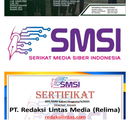
close